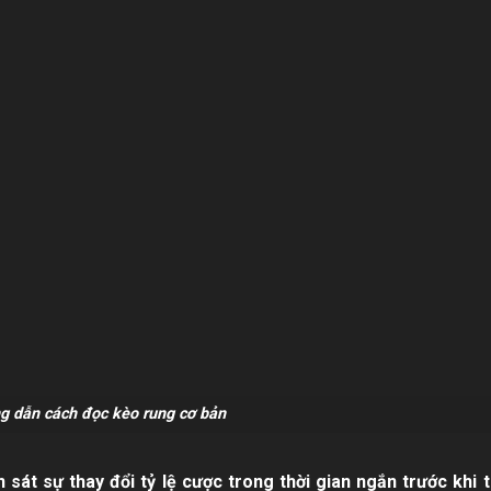
g dẫn cách đọc kèo rung cơ bản
 sát sự thay đổi tỷ lệ cược trong thời gian ngắn trước khi 