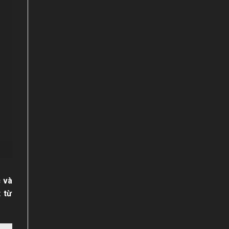
 và
 từ