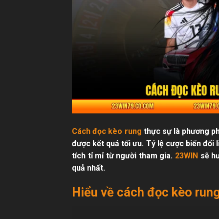
Cách đọc kèo rung
thực sự là phương p
được kết quả tối ưu. Tỷ lệ cược biến đổi 
tích tỉ mỉ từ người tham gia.
23WIN
sẽ hư
quả nhất.
Hiểu
về cách đọc kèo run