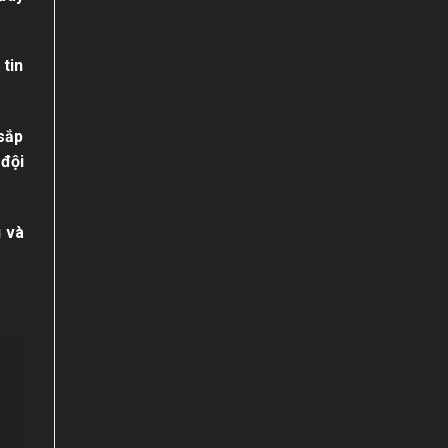
 tin
 sắp
đội
u và