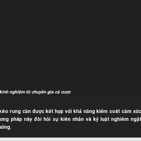
 kinh nghiệm từ chuyên gia cá cược
kèo rung
cần được kết hợp với khả năng kiểm soát cảm xúc
ương pháp này đòi hỏi sự kiên nhẫn và kỷ luật nghiêm ngặt
uống.