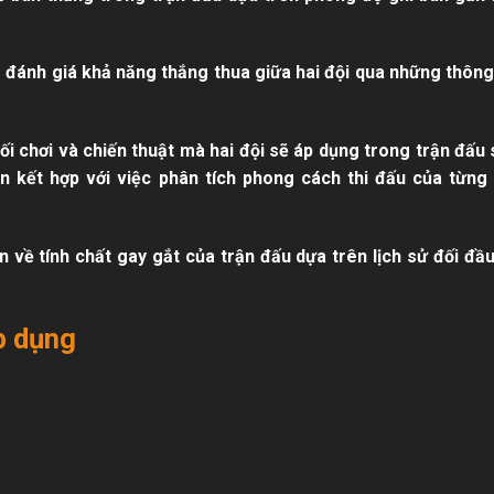
 đánh giá khả năng thắng thua giữa hai đội qua những thông
ối chơi và chiến thuật mà hai đội sẽ áp dụng trong trận đấu
n kết hợp với việc phân tích phong cách thi đấu của từng 
 về tính chất gay gắt của trận đấu dựa trên lịch sử đối đầ
p dụng