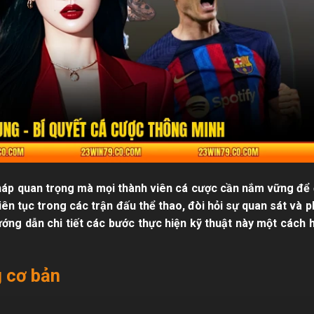
háp quan trọng mà mọi thành viên cá cược cần nắm vững để 
liên tục trong các trận đấu thể thao, đòi hỏi sự quan sát và 
ớng dẫn chi tiết các bước thực hiện kỹ thuật này một cách 
g cơ bản