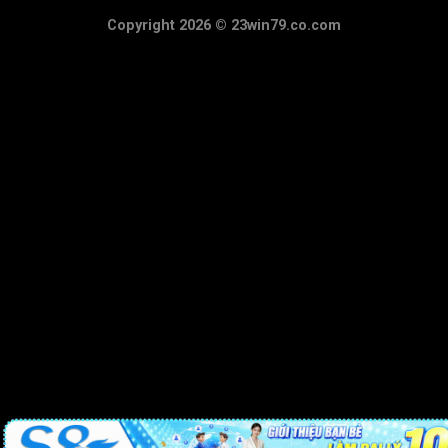
Copyright 2026 ©
23win79.co.com