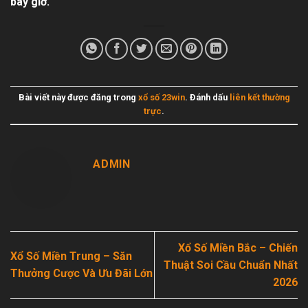
bây giờ.
Bài viết này được đăng trong
xổ số 23win
. Đánh dấu
liên kết thường
trực
.
ADMIN
Xổ Số Miền Bắc – Chiến
Xổ Số Miền Trung – Săn
Thuật Soi Cầu Chuẩn Nhất
Thưởng Cược Và Ưu Đãi Lớn
2026