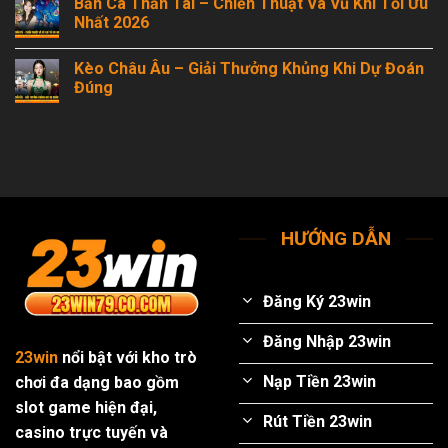
Bắn Cá Thần Tài – Chiến Thuật Và Vũ Khí Tối Ưu
Nhất 2026
Kèo Châu Âu – Giải Thưởng Khủng Khi Dự Đoán
Đúng
HƯỚNG DẪN
Đăng Ký 23win
Đăng Nhập 23win
23win
nổi bật với kho trò
Nạp Tiền 23win
chơi đa dạng bao gồm
slot game hiện đại,
Rút Tiền 23win
casino trực tuyến và