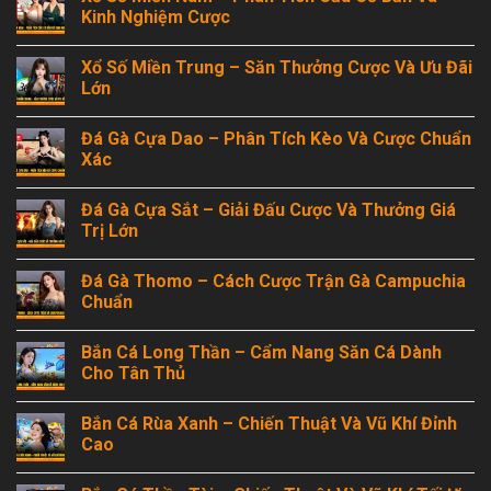
Kinh Nghiệm Cược
Xổ Số Miền Trung – Săn Thưởng Cược Và Ưu Đãi
Lớn
Đá Gà Cựa Dao – Phân Tích Kèo Và Cược Chuẩn
Xác
Đá Gà Cựa Sắt – Giải Đấu Cược Và Thưởng Giá
Trị Lớn
Đá Gà Thomo – Cách Cược Trận Gà Campuchia
Chuẩn
Bắn Cá Long Thần – Cẩm Nang Săn Cá Dành
Cho Tân Thủ
Bắn Cá Rùa Xanh – Chiến Thuật Và Vũ Khí Đỉnh
Cao