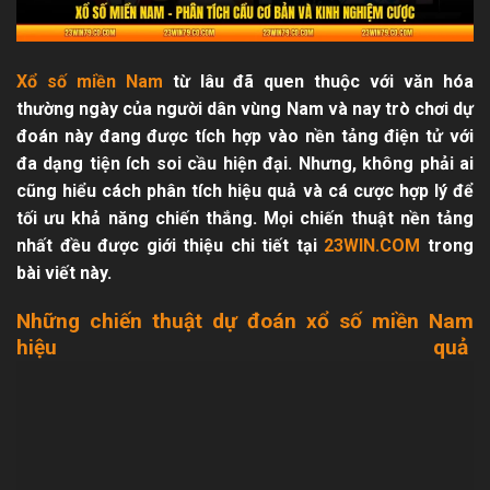
Xổ số miền Nam
từ lâu đã quen thuộc với văn hóa
thường ngày của người dân vùng Nam và nay trò chơi dự
đoán này đang được tích hợp vào nền tảng điện tử với
đa dạng tiện ích soi cầu hiện đại. Nhưng, không phải ai
cũng hiểu cách phân tích hiệu quả và cá cược hợp lý để
tối ưu khả năng chiến thắng. Mọi chiến thuật nền tảng
nhất đều được giới thiệu chi tiết tại
23WIN.COM
trong
bài viết này.
Những chiến thuật dự đoán xổ số miền Nam
hiệu quả