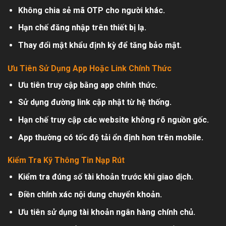
Không chia sẻ mã OTP cho người khác.
Hạn chế đăng nhập trên thiết bị lạ.
Thay đổi mật khẩu định kỳ để tăng bảo mật.
Ưu Tiên Sử Dụng App Hoặc Link Chính Thức
Ưu tiên truy cập bằng app chính thức.
Sử dụng đường link cập nhật từ hệ thống.
Hạn chế truy cập các website không rõ nguồn gốc.
App thường có tốc độ tải ổn định hơn trên mobile.
Kiểm Tra Kỹ Thông Tin Nạp Rút
Kiểm tra đúng số tài khoản trước khi giao dịch.
Điền chính xác nội dung chuyển khoản.
Ưu tiên sử dụng tài khoản ngân hàng chính chủ.