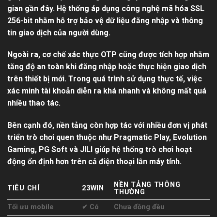
gian gần đây. Hệ thống áp dụng công nghệ mã hóa SSL
256-bit nhằm hỗ trợ bảo vệ dữ liệu đăng nhập và thông
tin giao dịch của người dùng.
Ngoài ra, cơ chế xác thực OTP cũng được tích hợp nhằm
tăng độ an toàn khi đăng nhập hoặc thực hiện giao dịch
trên thiết bị mới. Trong quá trình sử dụng thực tế, việc
xác minh tài khoản diễn ra khá nhanh và không mất quá
nhiều thao tác.
Bên cạnh đó, nền tảng còn hợp tác với nhiều đơn vị phát
triển trò chơi quen thuộc như
Pragmatic Play
,
Evolution
Gaming
,
PG Soft
và
JILI
giúp hệ thống trò chơi hoạt
động ổn định hơn trên cả điện thoại lẫn máy tính.
NỀN TẢNG THÔNG
TIÊU CHÍ
23WIN
THƯỜNG
Tối ưu mobile
✔ Có
Chưa đồng đều