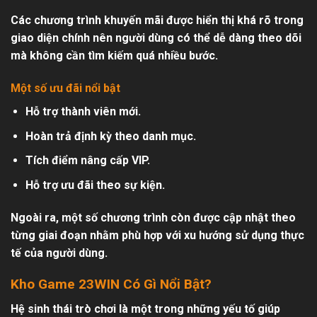
Các chương trình khuyến mãi được hiển thị khá rõ trong
giao diện chính nên người dùng có thể dễ dàng theo dõi
mà không cần tìm kiếm quá nhiều bước.
Một số ưu đãi nổi bật
Hỗ trợ thành viên mới.
Hoàn trả định kỳ theo danh mục.
Tích điểm nâng cấp VIP.
Hỗ trợ ưu đãi theo sự kiện.
Ngoài ra, một số chương trình còn được cập nhật theo
từng giai đoạn nhằm phù hợp với xu hướng sử dụng thực
tế của người dùng.
Kho Game 23WIN Có Gì Nổi Bật?
Hệ sinh thái trò chơi là một trong những yếu tố giúp