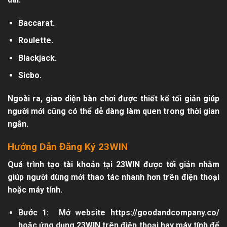
Baccarat.
Roulette.
Blackjack.
Sicbo.
Ngoài ra, giao diện bàn chơi được thiết kế tối giản giúp
người mới cũng có thể dễ dàng làm quen trong thời gian
ngắn.
Hướng Dẫn Đăng Ký 23WIN
Quá trình tạo tài khoản tại 23WIN được tối giản nhằm
giúp người dùng mới thao tác nhanh hơn trên điện thoại
hoặc máy tính.
Bước 1:
Mở website
https://goodandcompany.co/
hoặc ứng dụng 23WIN trên điện thoại hay máy tính để