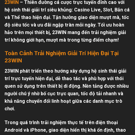
23WIN
– Thiên đường cá cược trực tuyến đỉnh cao với
hệ sinh thái giải trí siêu khủng: Casino Live, Slot, Bắn cá
và Thể thao hiện đại. Tận hưởng giao diện mượt mà, tốc
độ siêu tốc và ưu đãi ngập tràn mỗi ngày. Tối ưu hoàn
hảo trên mọi thiết bị, 23WIN mang đến trải nghiệm giải
trí không giới hạn, mượt mà trong từng điểm chạm!
Toàn Cảnh Trải Nghiệm Giải Trí Hiện Đại Tại
23WIN
23WIN
phát triển theo hướng xây dựng hệ sinh thái giải
trí trực tuyến hiện đại, dễ thao tác và phù hợp với thói
quen sử dụng trên thiết bị di động. Nền tảng được nhiều
người chú ý nhờ bố cục trực quan, tốc độ tải nhanh và
khả năng chuyển đổi linh hoạt giữa các danh mục trò
chơi.
Trong quá trình trải nghiệm thực tế trên điện thoại
Android và iPhone, giao diện hiển thị khá ổn định, thao