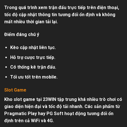
Trong quá trình xem trận đấu trực tiếp trên điện thoại,
tốc độ cập nhật thông tin tương đối ổn định và không
mất nhiều thời gian tải lại.
Điểm đáng chú ý
Kèo cập nhật liên tục.
Hỗ trợ cược trực tiếp.
Có thống kê trận đấu.
Tối ưu tốt trên mobile.
Slot Game
Kho slot game tại 23WIN tập trung khá nhiều trò chơi có
giao diện hiện đại và tốc độ tải nhanh. Các sản phẩm từ
Pragmatic Play
hay
PG Soft
hoạt động tương đối ổn
định trên cả WiFi và 4G.