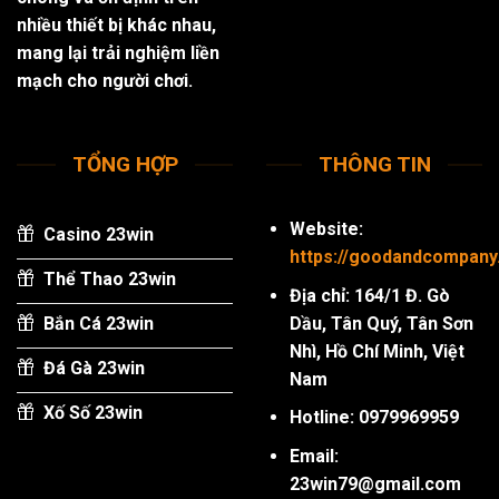
nhiều thiết bị khác nhau,
mang lại trải nghiệm liền
mạch cho người chơi.
TỔNG HỢP
THÔNG TIN
Website:
Casino 23win
https://goodandcompany
Thể Thao 23win
Địa chỉ: 164/1 Đ. Gò
Dầu, Tân Quý, Tân Sơn
Bắn Cá 23win
Nhì, Hồ Chí Minh, Việt
Đá Gà 23win
Nam
Xố Số 23win
Hotline: 0979969959
Email:
23win79@gmail.com