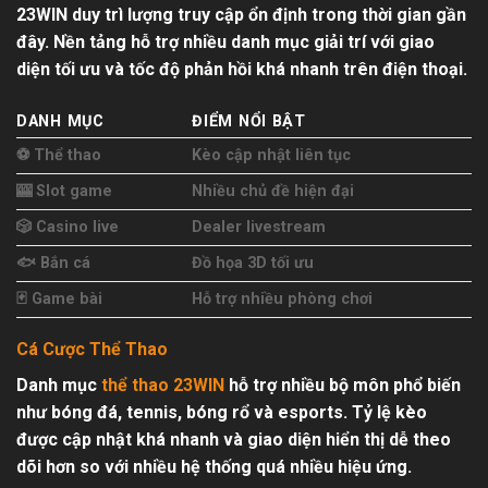
23WIN duy trì lượng truy cập ổn định trong thời gian gần
đây. Nền tảng hỗ trợ nhiều danh mục giải trí với giao
diện tối ưu và tốc độ phản hồi khá nhanh trên điện thoại.
DANH MỤC
ĐIỂM NỔI BẬT
⚽ Thể thao
Kèo cập nhật liên tục
🎰 Slot game
Nhiều chủ đề hiện đại
🎲 Casino live
Dealer livestream
🐟 Bắn cá
Đồ họa 3D tối ưu
🃏 Game bài
Hỗ trợ nhiều phòng chơi
Cá Cược Thể Thao
Danh mục
thể thao 23WIN
hỗ trợ nhiều bộ môn phổ biến
như bóng đá, tennis, bóng rổ và esports. Tỷ lệ kèo
được cập nhật khá nhanh và giao diện hiển thị dễ theo
dõi hơn so với nhiều hệ thống quá nhiều hiệu ứng.