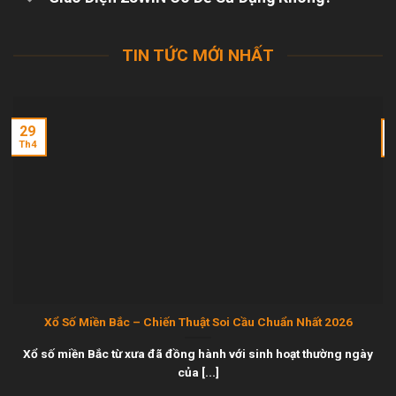
TIN TỨC MỚI NHẤT
29
Th4
Xổ Số Miền Bắc – Chiến Thuật Soi Cầu Chuẩn Nhất 2026
Xổ số miền Bắc từ xưa đã đồng hành với sinh hoạt thường ngày
của [...]