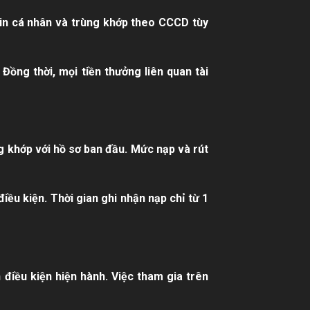
tin cá nhân và trùng khớp theo CCCD tùy
ồng thời, mọi tiền thưởng liên quan tài
ng khớp với hồ sơ ban đầu. Mức nạp và rút
điều kiện
. Thời gian ghi nhận nạp chỉ từ 1
 điều kiện
hiện hành. Việc tham gia trên