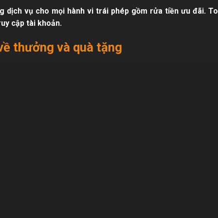
g dịch vụ cho mọi hành vi trái phép gồm rửa tiền ưu đãi. T
uy cập tài khoản.
về thưởng và quà tặng