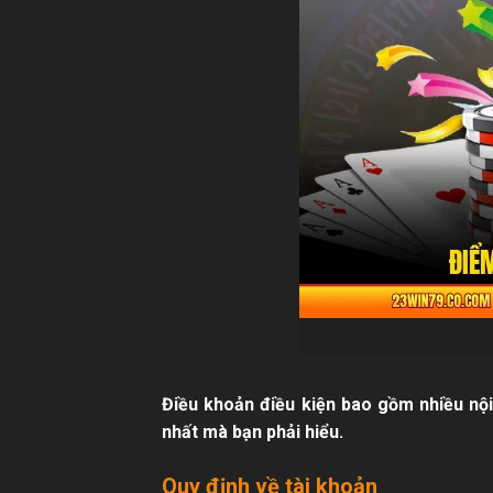
Điều khoản điều kiện
bao gồm nhiều nội 
nhất mà bạn phải hiểu.
Quy định về tài khoản