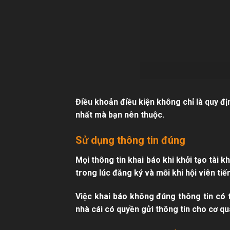
Điều khoản điều kiện
không chỉ là quy địn
nhất mà bạn nên thuộc.
Sử dụng thông tin đúng
Mọi thông tin khai báo khi khởi tạo tài 
trong lúc đăng ký và mỗi khi hội viên tiế
Việc khai báo không đúng thông tin có t
nhà cái có quyền gửi thông tin cho cơ q