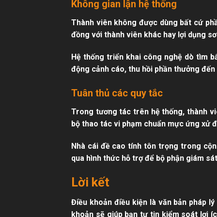
Không gian lận hệ thống
Thành viên không được dùng bất cứ phần
đồng với thành viên khác hay lợi dụng sơ
Hệ thống triển khai công nghệ dò tìm b
động cảnh cáo, thu hồi phần thưởng đến v
Tuân thủ các quy tắc
Trong tương tác trên hệ thống, thành vi
bộ thao tác vi phạm chuẩn mực ứng xử đề
Nhà cái đề cao tính tôn trọng trong cộn
qua hình thức hỗ trợ để bộ phận giám sát 
Lời kết
Điều khoản điều kiện
là văn bản pháp lý 
khoản sẽ giúp bạn tự tin kiểm soát lợi