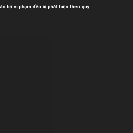
oàn bộ vi phạm đều bị phát hiện theo quy